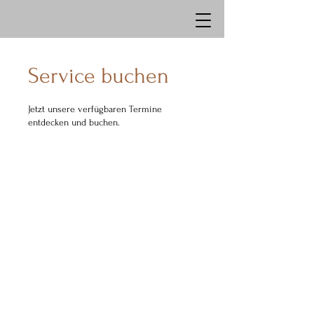
Service buchen
Jetzt unsere verfügbaren Termine
entdecken und buchen.