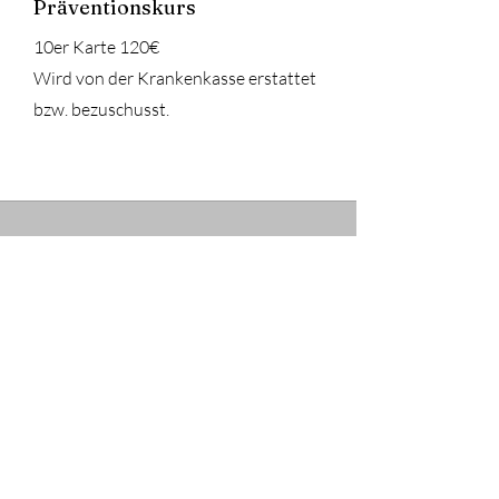
Präventionskurs
10er Karte 120€
Wird von der Krankenkasse erstattet
bzw. bezuschusst.