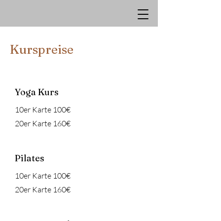
Kurspreise
Yoga Kurs
10er Karte 100€
20er Karte 160€
Pilates
10er Karte 100€
20er Karte 160€