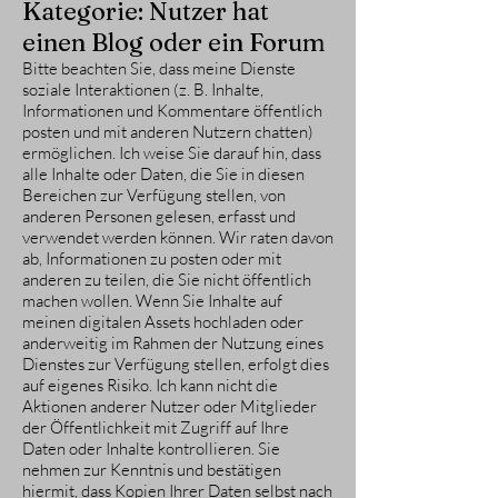
Kategorie: Nutzer hat
einen Blog oder ein Forum
Bitte beachten Sie, dass meine Dienste
soziale Interaktionen (z. B. Inhalte,
Informationen und Kommentare öffentlich
posten und mit anderen Nutzern chatten)
ermöglichen. Ich weise Sie darauf hin, dass
alle Inhalte oder Daten, die Sie in diesen
Bereichen zur Verfügung stellen, von
anderen Personen gelesen, erfasst und
verwendet werden können. Wir raten davon
ab, Informationen zu posten oder mit
anderen zu teilen, die Sie nicht öffentlich
machen wollen. Wenn Sie Inhalte auf
meinen digitalen Assets hochladen oder
anderweitig im Rahmen der Nutzung eines
Dienstes zur Verfügung stellen, erfolgt dies
auf eigenes Risiko. Ich kann nicht die
Aktionen anderer Nutzer oder Mitglieder
der Öffentlichkeit mit Zugriff auf Ihre
Daten oder Inhalte kontrollieren. Sie
nehmen zur Kenntnis und bestätigen
hiermit, dass Kopien Ihrer Daten selbst nach