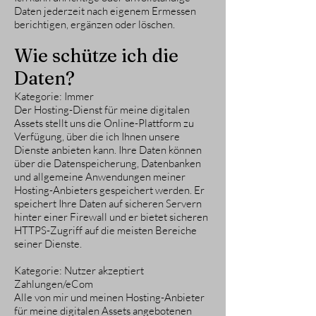
Daten jederzeit nach eigenem Ermessen
berichtigen, ergänzen oder löschen.
Wie schütze ich die
Daten?
Kategorie: Immer
Der Hosting-Dienst für meine digitalen
Assets stellt uns die Online-Plattform zu
Verfügung, über die ich Ihnen unsere
Dienste anbieten kann. Ihre Daten können
über die Datenspeicherung, Datenbanken
und allgemeine Anwendungen meiner
Hosting-Anbieters gespeichert werden. Er
speichert Ihre Daten auf sicheren Servern
hinter einer Firewall und er bietet sicheren
HTTPS-Zugriff auf die meisten Bereiche
seiner Dienste.
Kategorie: Nutzer akzeptiert
Zahlungen/eCom
Alle von mir und meinen Hosting-Anbieter
für meine digitalen Assets angebotenen