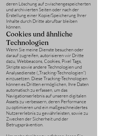
deren Löschung auf zwischengespeicherten
und archivierten Seiten oder nach der
Erstellung einer Kopie/Speicherung Ihrer
Inhalte durch Dritte abrufbar bleiben
können.
Cookies und ähnliche
Technologien
Wenn Sie meine Dienste besuchen oder
darauf zugreifen, autorisieren wir Dritte
dazu, Webbeacons, Cookies, Pixel Tags,
Skripte sowie andere Technologien und
Analysedienste („Tracking-Technologien“)
einzusetzen. Diese Tracking-Technologien
können es Dritten ermöglichen, Ihre Daten
automatisch zu erfassen, um das
Navigationserlebnis auf unseren digitalen
Assets zu verbessern, deren Performance
zu optimieren und ein maßgeschneidertes
Nutzererlebnis zu gewährleisten, sowie zu
Zwecken der Sicherheit und der
Betrugsprävention.