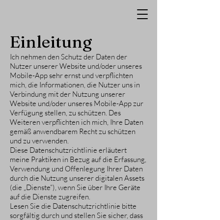
Einleitung
Ich nehmen den Schutz der Daten der
Nutzer unserer Website und/oder unseres
Mobile-App sehr ernst und verpflichten
mich, die Informationen, die Nutzer uns in
Verbindung mit der Nutzung unserer
Website und/oder unseres Mobile-App zur
Verfügung stellen, zu schützen. Des
Weiteren verpflichten ich mich, Ihre Daten
gemäß anwendbarem Recht zu schützen
und zu verwenden.
Diese Datenschutzrichtlinie erläutert
meine Praktiken in Bezug auf die Erfassung,
Verwendung und Offenlegung Ihrer Daten
durch die Nutzung unserer digitalen Assets
(die „Dienste“), wenn Sie über Ihre Geräte
auf die Dienste zugreifen.
Lesen Sie die Datenschutzrichtlinie bitte
sorgfältig durch und stellen Sie sicher, dass