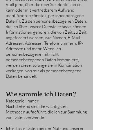
h. all jene, über die man Sie identifizieren
kann oder mit vertretbarem Aufwand
identifizieren könnte („personenbezogene
Daten“). Zu den personenbezogenen Daten,
die ich über unsere Dienste erfasse, können
Informationen gehören, die von Zeit zu Zeit
angefordert werden, wie Namen, E-Mail-
Adressen, Adressen, Telefonnummern, IP-
Adressen und mehr. Wenn ich
personenbezogene mit nicht
personenbezogenen Daten kombiniere,
werden diese, solange sie in Kombination
vorliegen, von mir als personenbezogene
Daten behandelt.
Wie sammle ich Daten?
Kategorie: Immer
Nachstehend sind die wichtigsten
Methoden aufgeführt, die ich zur Sammlung
von Daten verwende:
Ich erfasse Daten bei der Nutzung unserer