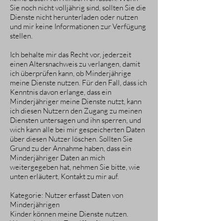
Sie noch nicht volljährig sind, sollten Sie die
Dienste nicht herunterladen oder nutzen
und mir keine Informationen zur Verfügung
stellen.
Ich behalte mir das Recht vor, jederzeit
einen Altersnachweis zu verlangen, damit
ich überprüfen kann, ob Minderjährige
meine Dienste nutzen. Für den Fall, dass ich
Kenntnis davon erlange, dass ein
Minderjähriger meine Dienste nutzt, kann
ich diesen Nutzern den Zugang zu meinen
Diensten untersagen und ihn sperren, und
wich kann alle bei mir gespeicherten Daten
über diesen Nutzer löschen. Sollten Sie
Grund zu der Annahme haben, dass ein
Minderjähriger Daten an mich
weitergegeben hat, nehmen Sie bitte, wie
unten erläutert, Kontakt zu mir auf.
Kategorie: Nutzer erfasst Daten von
Minderjährigen
Kinder können meine Dienste nutzen.