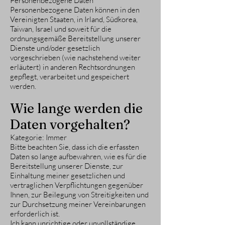
Personenbezogene Daten
Personenbezogene Daten können in den
Vereinigten Staaten, in Irland, Südkorea,
Taiwan, Israel und soweit für die
ordnungsgemäße Bereitstellung unserer
Dienste und/oder gesetzlich
vorgeschrieben (wie nachstehend weiter
erläutert) in anderen Rechtsordnungen
gepflegt, verarbeitet und gespeichert
werden.
Wie lange werden die
Daten vorgehalten?
Kategorie: Immer
Bitte beachten Sie, dass ich die erfassten
Daten so lange aufbewahren, wie es für die
Bereitstellung unserer Dienste, zur
Einhaltung meiner gesetzlichen und
vertraglichen Verpflichtungen gegenüber
Ihnen, zur Beilegung von Streitigkeiten und
zur Durchsetzung meiner Vereinbarungen
erforderlich ist.
Ich kann unrichtige oder unvollständige