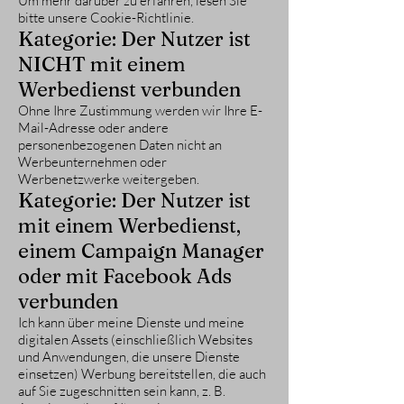
Um mehr darüber zu erfahren, lesen Sie
bitte unsere Cookie-Richtlinie.
Kategorie: Der Nutzer ist
NICHT mit einem
Werbedienst verbunden
Ohne Ihre Zustimmung werden wir Ihre E-
Mail-Adresse oder andere
personenbezogenen Daten nicht an
Werbeunternehmen oder
Werbenetzwerke weitergeben.
Kategorie: Der Nutzer ist
mit einem Werbedienst,
einem Campaign Manager
oder mit Facebook Ads
verbunden
Ich kann über meine Dienste und meine
digitalen Assets (einschließlich Websites
und Anwendungen, die unsere Dienste
einsetzen) Werbung bereitstellen, die auch
auf Sie zugeschnitten sein kann, z. B.