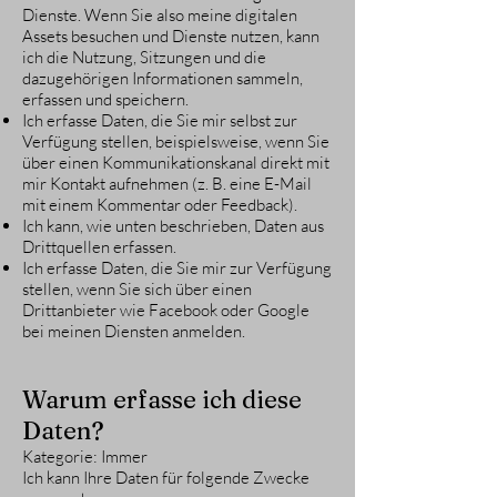
Dienste. Wenn Sie also meine digitalen
Assets besuchen und Dienste nutzen, kann
ich die Nutzung, Sitzungen und die
dazugehörigen Informationen sammeln,
erfassen und speichern.
Ich erfasse Daten, die Sie mir selbst zur
Verfügung stellen, beispielsweise, wenn Sie
über einen Kommunikationskanal direkt mit
mir Kontakt aufnehmen (z. B. eine E-Mail
mit einem Kommentar oder Feedback).
Ich kann, wie unten beschrieben, Daten aus
Drittquellen erfassen.
Ich erfasse Daten, die Sie mir zur Verfügung
stellen, wenn Sie sich über einen
Drittanbieter wie Facebook oder Google
bei meinen Diensten anmelden.
Warum erfasse ich diese
Daten?
Kategorie: Immer
Ich kann Ihre Daten für folgende Zwecke