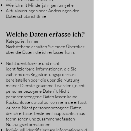
Wie ich mit Minderjährigen umgehe
Aktualisierungen oder Änderungen der
Datenschutzrichtlinie
Welche Daten erfasse ich?
Kategorie: Immer
Nachstehend erhalten Sie einen Überblick
über die Daten, die ich erfassen kann:
Nicht identifizierte und nicht
identifizierbare Informationen, die Sie
während des Registrierungsprozesses
bereitstellen oder die über die Nutzung
meiner Dienste gesammelt werden („nicht
personenbezogene Daten“). Nicht
personenbezogene Daten lassen keine
Rückschlüsse darauf zu, von wem sie erfasst
wurden. Nicht personenbezogene Daten,
die ich erfasse, bestehen hauptsächlich aus
technischen und zusammengefassten
Nutzungsinformationen.
Individuell identifizierbare Informationen, d.