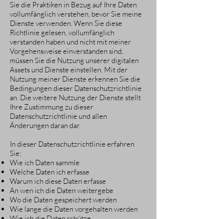
Sie die Praktiken in Bezug auf Ihre Daten
vollumfänglich verstehen, bevor Sie meine
Dienste verwenden. Wenn Sie diese
Richtlinie gelesen, vollumfänglich
verstanden haben und nicht mit meiner
Vorgehensweise einverstanden sind,
müssen Sie die Nutzung unserer digitalen
Assets und Dienste einstellen. Mit der
Nutzung meiner Dienste erkennen Sie die
Bedingungen dieser Datenschutzrichtlinie
an. Die weitere Nutzung der Dienste stellt
Ihre Zustimmung zu dieser
Datenschutzrichtlinie und allen
Änderungen daran dar.
In dieser Datenschutzrichtlinie erfahren
Sie:
Wie ich Daten sammle
Welche Daten ich erfasse
Warum ich diese Daten erfasse
An wen ich die Daten weitergebe
Wo die Daten gespeichert werden
Wie lange die Daten vorgehalten werden
Wie ich die Daten schütze