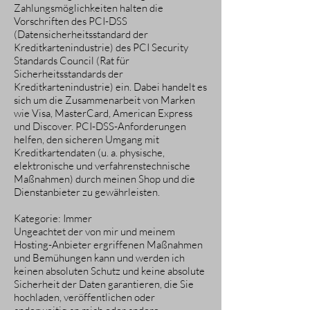
Zahlungsmöglichkeiten halten die
Vorschriften des PCI-DSS
(Datensicherheitsstandard der
Kreditkartenindustrie) des PCI Security
Standards Council (Rat für
Sicherheitsstandards der
Kreditkartenindustrie) ein. Dabei handelt es
sich um die Zusammenarbeit von Marken
wie Visa, MasterCard, American Express
und Discover. PCI-DSS-Anforderungen
helfen, den sicheren Umgang mit
Kreditkartendaten (u. a. physische,
elektronische und verfahrenstechnische
Maßnahmen) durch meinen Shop und die
Dienstanbieter zu gewährleisten.
Kategorie: Immer
Ungeachtet der von mir und meinem
Hosting-Anbieter ergriffenen Maßnahmen
und Bemühungen kann und werden ich
keinen absoluten Schutz und keine absolute
Sicherheit der Daten garantieren, die Sie
hochladen, veröffentlichen oder